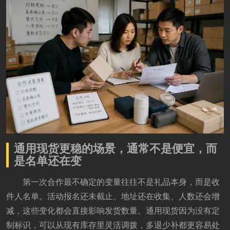
通用现货更稳的场景，通常不是便宜，而
是名单还在变
第一次合作最不确定的变量往往不是礼品本身，而是收
件人名单。活动报名还未截止、地址还在收集、人数还会增
减，这些变化都会直接影响发货数量。通用现货因为没有定
制标识，可以从现有库存里灵活调拨，多退少补都更容易处