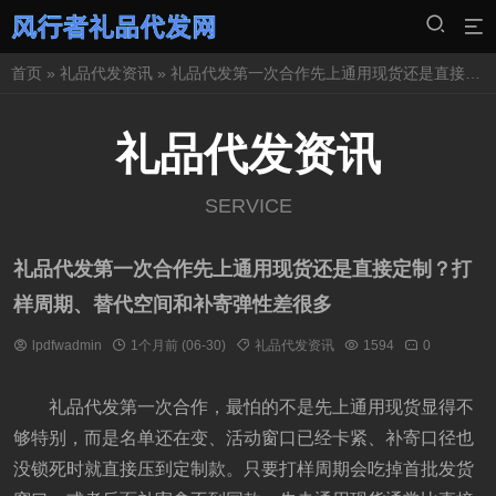
首页
»
礼品代发资讯
» 礼品代发第一次合作先上通用现货还是直接定制？打样周期、替代空间和补寄弹性差很多
礼品代发资讯
SERVICE
礼品代发第一次合作先上通用现货还是直接定制？打
样周期、替代空间和补寄弹性差很多
lpdfwadmin
1个月前 (06-30)
礼品代发资讯
1594
0
礼品代发第一次合作，最怕的不是先上通用现货显得不
够特别，而是名单还在变、活动窗口已经卡紧、补寄口径也
没锁死时就直接压到定制款。只要打样周期会吃掉首批发货