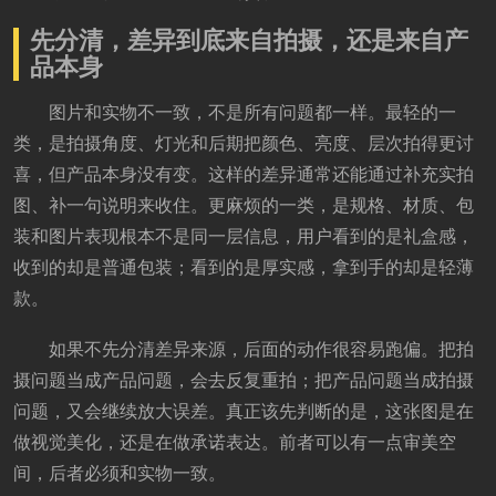
先分清，差异到底来自拍摄，还是来自产
品本身
图片和实物不一致，不是所有问题都一样。最轻的一
类，是拍摄角度、灯光和后期把颜色、亮度、层次拍得更讨
喜，但产品本身没有变。这样的差异通常还能通过补充实拍
图、补一句说明来收住。更麻烦的一类，是规格、材质、包
装和图片表现根本不是同一层信息，用户看到的是礼盒感，
收到的却是普通包装；看到的是厚实感，拿到手的却是轻薄
款。
如果不先分清差异来源，后面的动作很容易跑偏。把拍
摄问题当成产品问题，会去反复重拍；把产品问题当成拍摄
问题，又会继续放大误差。真正该先判断的是，这张图是在
做视觉美化，还是在做承诺表达。前者可以有一点审美空
间，后者必须和实物一致。