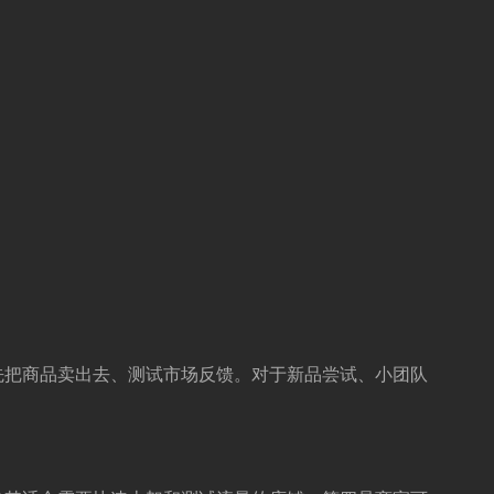
先把商品卖出去、测试市场反馈。对于新品尝试、小团队