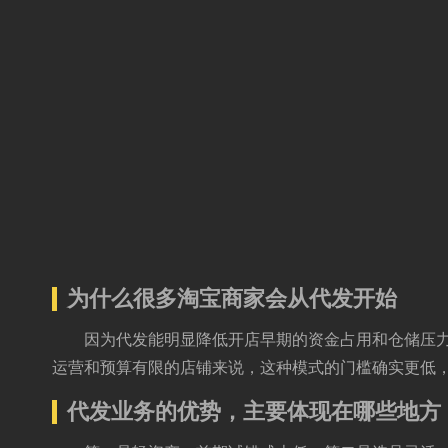
为什么很多淘宝商家会从代发开始
因为代发能明显降低开店早期的资金占用和仓储压
运营和预算有限的店铺来说，这种模式的门槛确实更低
代发业务的优势，主要体现在哪些地方