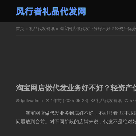
首页
»
礼品代发资讯
» 淘宝网店做代发业务好不好？轻资产优
淘宝网店做代发业务好不好？轻资产
lpdfwadmin
1年前 (2025-05-28)
礼品代发资讯
57
淘宝网店做代发业务到底好不好，不能只看“压不压
问题放到台前。对不同阶段的店铺来说，代发不是绝对