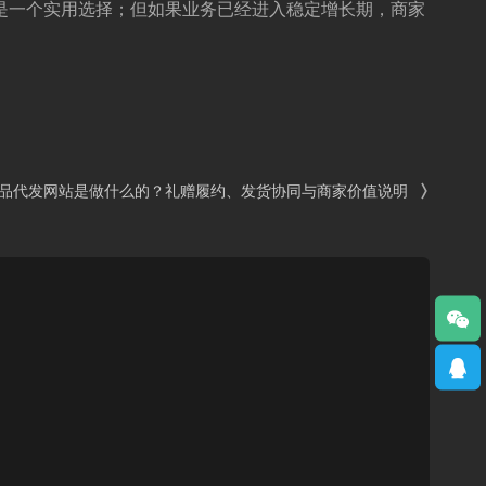
实是一个实用选择；但如果业务已经进入稳定增长期，商家
品代发网站是做什么的？礼赠履约、发货协同与商家价值说明