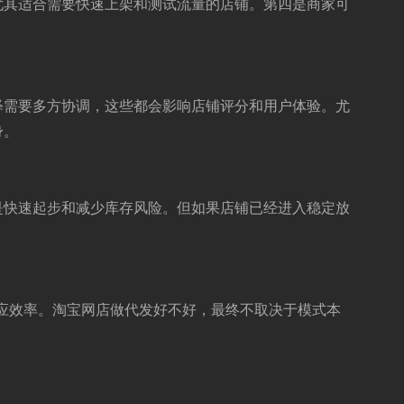
尤其适合需要快速上架和测试流量的店铺。第四是商家可
释需要多方协调，这些都会影响店铺评分和用户体验。尤
身。
是快速起步和减少库存风险。但如果店铺已经进入稳定放
响应效率。淘宝网店做代发好不好，最终不取决于模式本