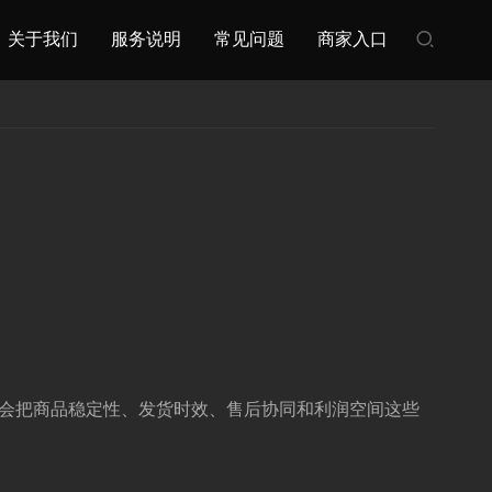
关于我们
服务说明
常见问题
商家入口
也会把商品稳定性、发货时效、售后协同和利润空间这些