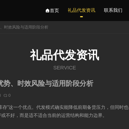
礼品代发资讯
联系我们
首页
势、时效风险与适用阶段分析
礼品代发资讯
SERVICE
优势、时效风险与适用阶段分析
3
0
库存”这一个优点。代发模式确实能降低前期备货压力，但同时
好或不好，而是适不适合当前的运营结构和能力边界。